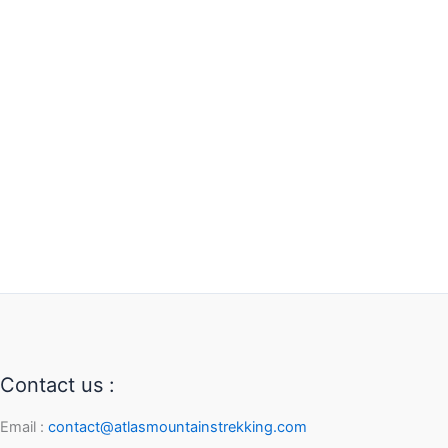
Contact us :
Email :
contact@atlasmountainstrekking.com