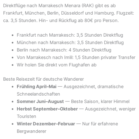
Direktflüge nach Marrakesch Menara (RAK) gibt es ab
Frankfurt, München, Berlin, Düsseldorf und Hamburg. Flugzeit:
ca. 3,5 Stunden. Hin- und Rückflug ab 80€ pro Person.
Frankfurt nach Marrakesch: 3,5 Stunden Direktflug
München nach Marrakesch: 3,5 Stunden Direktflug
Berlin nach Marrakesch: 4 Stunden Direktflug
Von Marrakesch nach Imlil: 1,5 Stunden privater Transfer
Wir holen Sie direkt vom Flughafen ab
Beste Reisezeit für deutsche Wanderer
Frühling April–Mai
— Ausgezeichnet, dramatische
Schneelandschaften
Sommer Juni–August
— Beste Saison, klarer Himmel
Herbst September–Oktober
— Ausgezeichnet, weniger
Touristen
Winter Dezember–Februar
— Nur für erfahrene
Bergwanderer