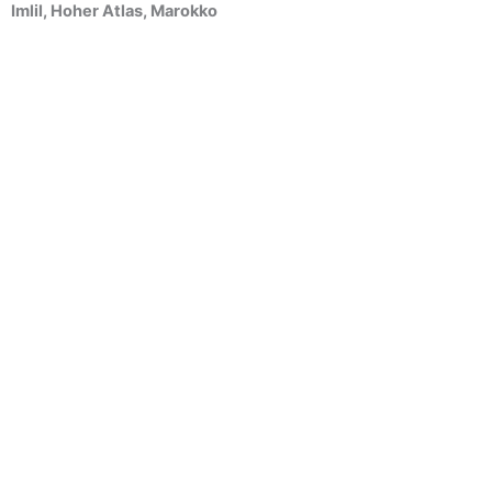
Imlil, Hoher Atlas, Marokko